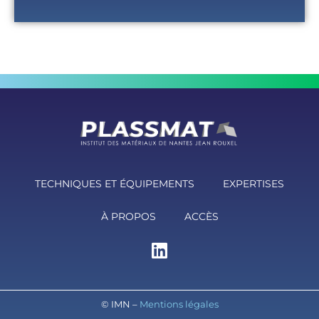
TECHNIQUES ET ÉQUIPEMENTS
EXPERTISES
À PROPOS
ACCÈS
© IMN –
Mentions légales