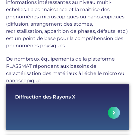
informations intéressantes au niveau multi-
échelles. La connaissance et la maîtrise des
phénomènes microscopiques ou nanoscopiques
(diffusion, arrangement des atomes,
recristallisation, apparition de phases, défauts, etc.)
est un point de base pour la compréhension des
phénomènes physiques.
De nombreux équipements de la plateforme
PLASSMAT répondent aux besoins de
caractérisation des matériaux à l’échelle micro ou
nanoscopique.
Diffraction des Rayons X