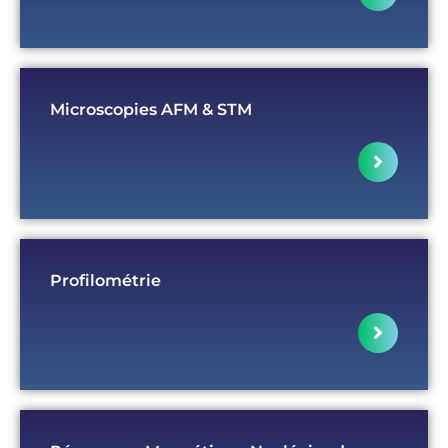
Microscopies AFM & STM
Profilométrie