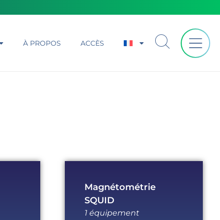
À PROPOS
ACCÈS
Magnétométrie
SQUID
1 équipement