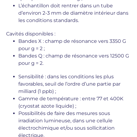
L’échantillon doit rentrer dans un tube
d’environ 2-3 mm de diamètre intérieur dans
les conditions standards.
Cavités disponibles :
Bandes X : champ de résonance vers 3350 G
pour g = 2 ;
Bandes Q : champ de résonance vers 12500 G
pour g = 2.
Sensibilité : dans les conditions les plus
favorables, seuil de l’ordre d’une partie par
milliard (1 ppb) ;
Gamme de température : entre 77 et 400K
(cryostat azote liquide) ;
Possibilités de faire des mesures sous
irradiation lumineuse, dans une cellule
électrochimique et/ou sous sollicitation
électrique.