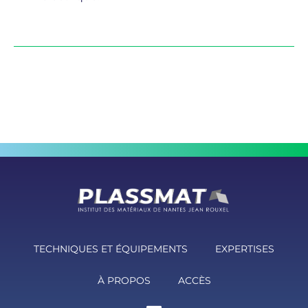
TECHNIQUES ET ÉQUIPEMENTS
EXPERTISES
À PROPOS
ACCÈS