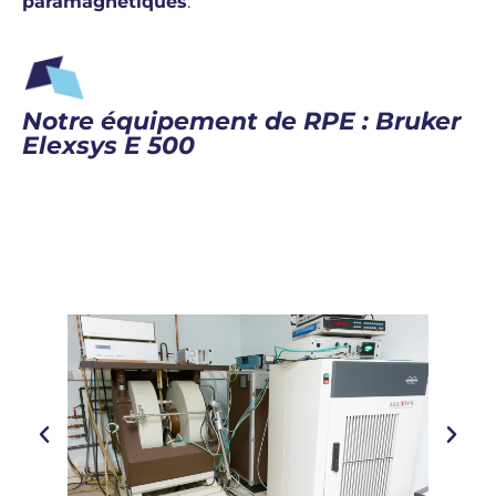
paramagnétiques
.
Notre équipement de RPE : Bruker
Elexsys E 500