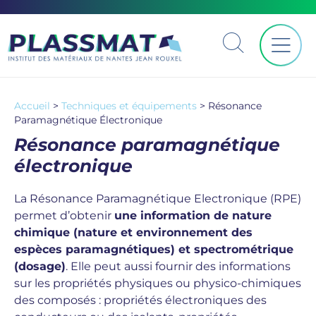
Accueil
>
Techniques et équipements
>
Résonance
Paramagnétique Électronique
Résonance paramagnétique
électronique
La Résonance Paramagnétique Electronique (RPE)
permet d’obtenir
une information de nature
chimique (nature et environnement des
espèces paramagnétiques) et spectrométrique
(dosage)
. Elle peut aussi fournir des informations
sur les propriétés physiques ou physico-chimiques
des composés : propriétés électroniques des