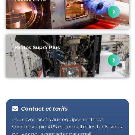
Kratos Supra Plus
Contact et tarifs
Pour avoir accès aux équipements de
spectroscopie XPS et connaître les tarifs, vous
pouvez nous contacter par email :