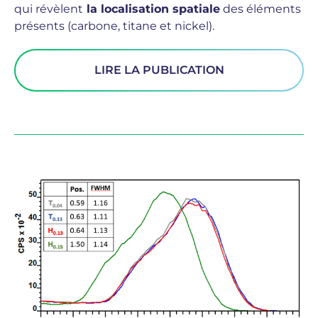
qui révèlent
la localisation spatiale
des éléments
présents (carbone, titane et nickel).
LIRE LA PUBLICATION