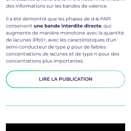
des informations sur les bandes de valence.
Il a été démontré que les phases de d-α-FAPI
conservent
une bande interdite directe
, qui
augmente de manière monotone avec la quantité
de lacunes (PbI)+, avec les caractéristiques d’un
semi-conducteur de type p pour de faibles
concentrations de lacunes et de type n pour des
concentrations plus importantes.
LIRE LA PUBLICATION