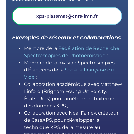
xps-plassmat@cnrs-imn.fr
Exemples de réseaux et collaborations
Membre de la
Fédération de Recherche
Spectroscopies de Photoémission
;
Membre de la division Spectroscopies
d’Électrons de la
Société Française du
Vide
;
Collaboration académique avec Matthew
Linford (Brigham Young University,
États-Unis) pour améliorer le traitement
des données XPS ;
Collaboration avec Neal Fairley, créateur
de CasaXPS, pour développer la
technique XPS, de la mesure au