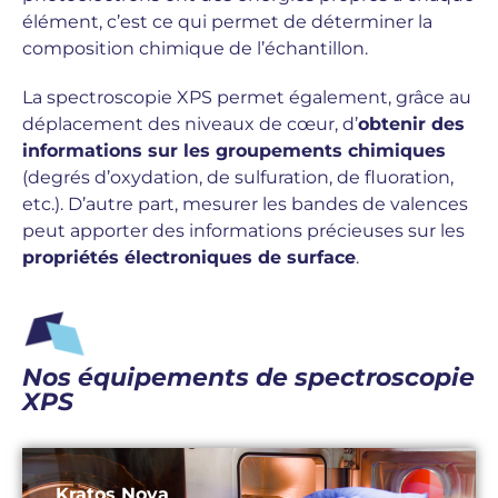
élément, c’est ce qui permet de déterminer la
composition chimique de l’échantillon.
La spectroscopie XPS permet également, grâce au
déplacement des niveaux de cœur, d’
obtenir des
informations sur les groupements chimiques
(degrés d’oxydation, de sulfuration, de fluoration,
etc.). D’autre part, mesurer les bandes de valences
peut apporter des informations précieuses sur les
propriétés électroniques de surface
.
Nos équipements de spectroscopie
XPS
Kratos Nova