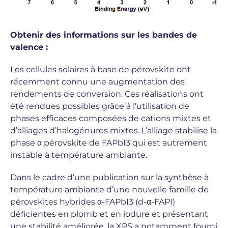
Obtenir des informations sur les bandes de
valence :
Les cellules solaires à base de pérovskite ont
récemment connu une augmentation des
rendements de conversion. Ces réalisations ont
été rendues possibles grâce à l’utilisation de
phases efficaces composées de cations mixtes et
d’alliages d’halogénures mixtes. L’alliage stabilise la
phase α pérovskite de FAPbI3 qui est autrement
instable à température ambiante.
Dans le cadre d’une publication sur la synthèse à
température ambiante d’une nouvelle famille de
pérovskites hybrides α-FAPbI3 (d-α-FAPI)
déficientes en plomb et en iodure et présentant
une stabilité améliorée, la XPS a notamment fourni