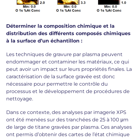
Déterminer la composition chimique et la
distribution des différents composés chimiques
à la surface d’un échantillon :
Les techniques de gravure par plasma peuvent
endommager et contaminer les matériaux, ce qui
peut avoir un impact sur leurs propriétés finales. La
caractérisation de la surface gravée est donc
nécessaire pour permettre le contrôle du
processus et le développement de procédures de
nettoyage.
Dans ce contexte, des analyses par imagerie XPS
ont été menées sur des tranchées de 25 à 100 μm
de large de titane gravées par plasma. Ces analyses
ont permis d’obtenir des cartes de l’état chimique