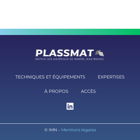
TECHNIQUES ET ÉQUIPEMENTS
EXPERTISES
À PROPOS
ACCÈS
© IMN –
Mentions légales