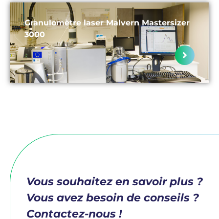
Granulomètre laser Malvern Mastersizer
3000
Vous souhaitez en savoir plus ?
Vous avez besoin de conseils ?
Contactez-nous !