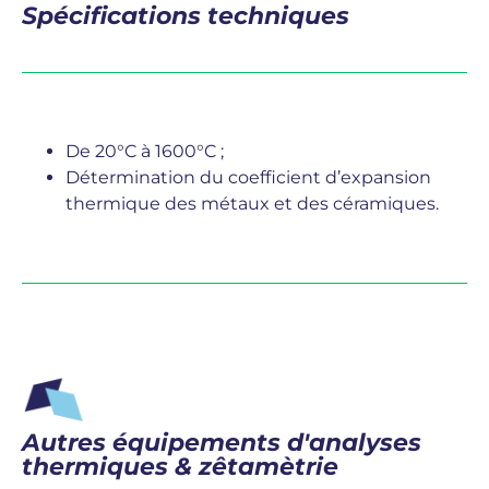
Spécifications techniques
De 20°C à 1600°C ;
Détermination du coefficient d’expansion
thermique des métaux et des céramiques.
Autres équipements d'analyses
thermiques & zêtamètrie