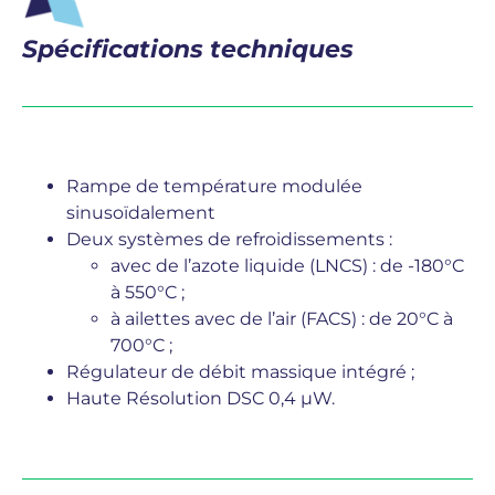
Spécifications techniques
Rampe de température modulée
sinusoïdalement
Deux systèmes de refroidissements :
avec de l’azote liquide (LNCS) : de -180°C
à 550°C ;
à ailettes avec de l’air (FACS) : de 20°C à
700°C ;
Régulateur de débit massique intégré ;
Haute Résolution DSC 0,4 µW.