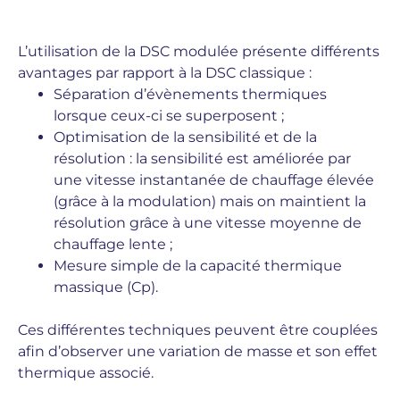
L’utilisation de la DSC modulée présente différents
avantages par rapport à la DSC classique :
Séparation d’évènements thermiques
lorsque ceux-ci se superposent ;
Optimisation de la sensibilité et de la
résolution : la sensibilité est améliorée par
une vitesse instantanée de chauffage élevée
(grâce à la modulation) mais on maintient la
résolution grâce à une vitesse moyenne de
chauffage lente ;
Mesure simple de la capacité thermique
massique (Cp).
Ces différentes techniques peuvent être couplées
afin d’observer une variation de masse et son effet
thermique associé.