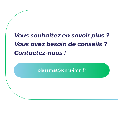
Vous souhaitez en savoir plus ?
Vous avez besoin de conseils ?
Contactez-nous !
plassmat@cnrs-imn.fr