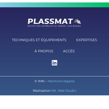
TECHNIQUES ET ÉQUIPEMENTS
EXPERTISES
À PROPOS
ACCÈS
© IMN –
Mentions légales
Réalisation
AN. Web Studio