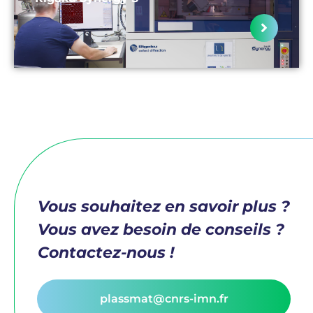
Vous souhaitez en savoir plus ?
Vous avez besoin de conseils ?
Contactez-nous !
plassmat@cnrs-imn.fr