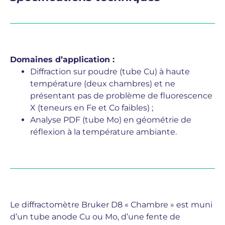
Domaines d’application :
Diffraction sur poudre (tube Cu) à haute
température (deux chambres) et ne
présentant pas de problème de fluorescence
X (teneurs en Fe et Co faibles) ;
Analyse PDF (tube Mo) en géométrie de
réflexion à la température ambiante.
Le diffractomètre Bruker D8 « Chambre » est muni
d’un tube anode Cu ou Mo, d’une fente de