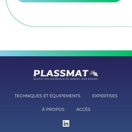
TECHNIQUES ET ÉQUIPEMENTS
EXPERTISES
À PROPOS
ACCÈS