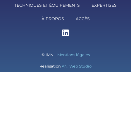
TECHNIQUES ET ÉQUIPEMENTS
EXPERTISES
À PROPOS
ACCÈS
© IMN –
Mentions légales
Réalisation
AN. Web Studio