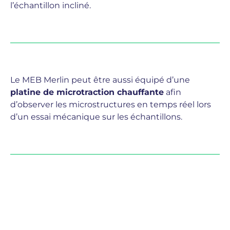
l’échantillon incliné.
Le MEB Merlin peut être aussi équipé d’une
platine de microtraction chauffante
afin
d’observer les microstructures en temps réel lors
d’un essai mécanique sur les échantillons.