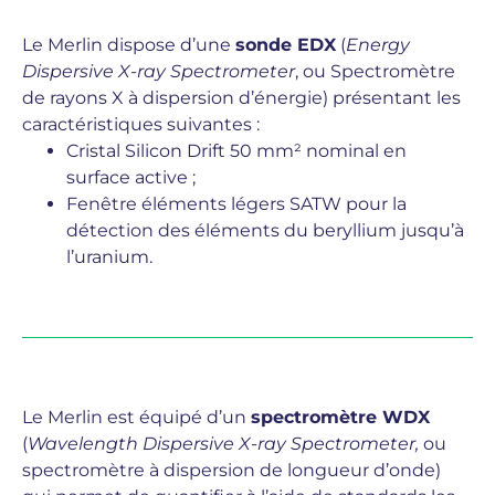
Le Merlin dispose d’une
sonde EDX
(
Energy
Dispersive X-ray Spectrometer
, ou Spectromètre
de rayons X à dispersion d’énergie) présentant les
caractéristiques suivantes :
Cristal Silicon Drift 50 mm² nominal en
surface active ;
Fenêtre éléments légers SATW pour la
détection des éléments du beryllium jusqu’à
l’uranium.
Le Merlin est équipé d’un
spectromètre WDX
(
Wavelength Dispersive X-ray Spectrometer,
ou
spectromètre à dispersion de longueur d’onde)