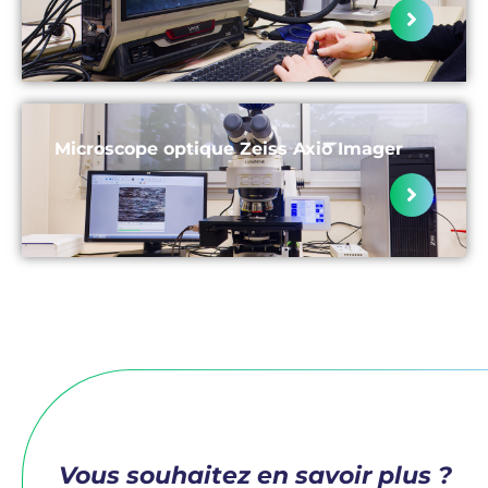
Microscope optique Zeiss Axio Imager
Vous souhaitez en savoir plus ?