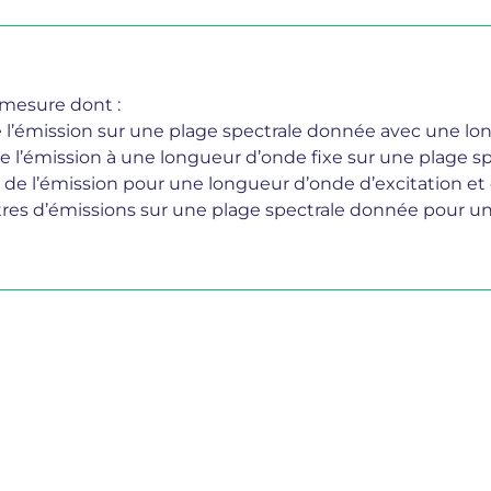
 mesure dont :
e l’émission sur une plage spectrale donnée avec une lon
de l’émission à une longueur d’onde fixe sur une plage spe
 de l’émission pour une longueur d’onde d’excitation et 
tres d’émissions sur une plage spectrale donnée pour une