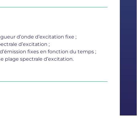
gueur d’onde d’excitation fixe ;
ctrale d’excitation ;
d’émission fixes en fonction du temps ;
 plage spectrale d’excitation.