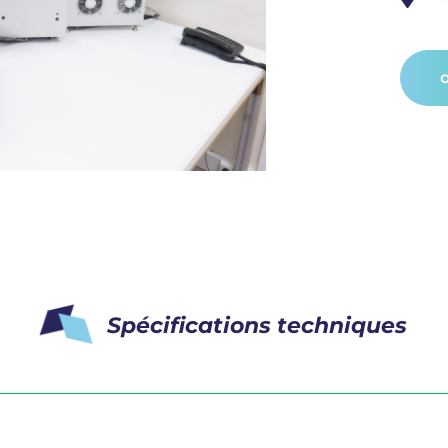
Spécifications techniques