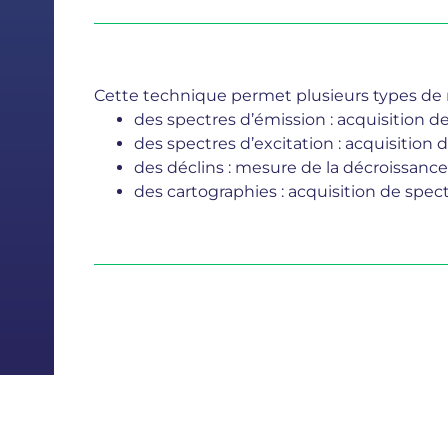
Cette technique permet plusieurs types de
des spectres d’émission : acquisition d
des spectres d’excitation : acquisition 
des déclins : mesure de la décroissance
des cartographies : acquisition de spec